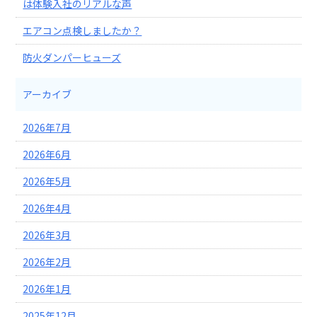
は体験入社のリアルな声
エアコン点検しましたか？
防火ダンパーヒューズ
アーカイブ
2026年7月
2026年6月
2026年5月
2026年4月
2026年3月
2026年2月
2026年1月
2025年12月