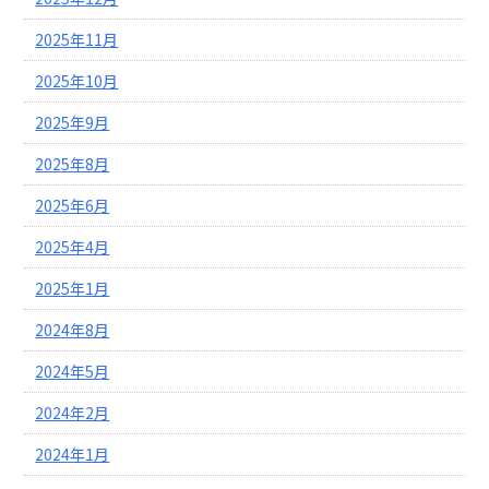
2025年11月
2025年10月
2025年9月
2025年8月
2025年6月
2025年4月
2025年1月
2024年8月
2024年5月
2024年2月
2024年1月