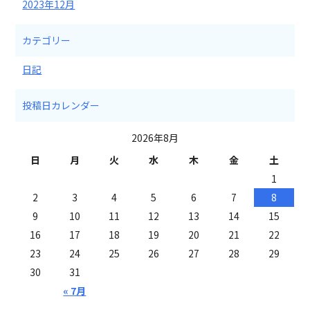
2023年12月
カテゴリー
日記
投稿日カレンダー
2026年8月
日
月
火
水
木
金
土
1
2
3
4
5
6
7
8
9
10
11
12
13
14
15
16
17
18
19
20
21
22
23
24
25
26
27
28
29
30
31
« 7月