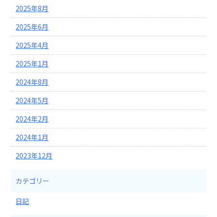
2025年8月
2025年6月
2025年4月
2025年1月
2024年8月
2024年5月
2024年2月
2024年1月
2023年12月
カテゴリー
日記