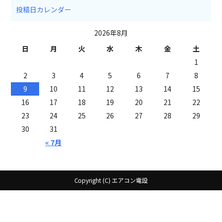
投稿日カレンダー
2026年8月
日
月
火
水
木
金
土
1
2
3
4
5
6
7
8
9
10
11
12
13
14
15
16
17
18
19
20
21
22
23
24
25
26
27
28
29
30
31
« 7月
Copyright (C) エアコン電設