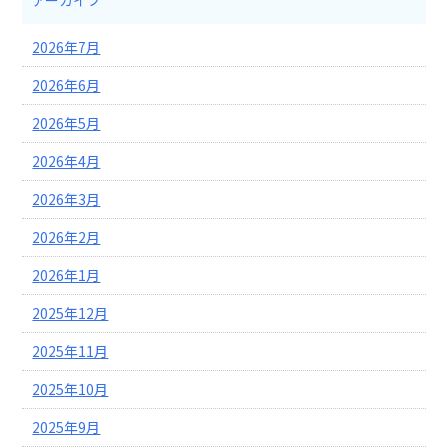
アーカイブ
2026年7月
2026年6月
2026年5月
2026年4月
2026年3月
2026年2月
2026年1月
2025年12月
2025年11月
2025年10月
2025年9月